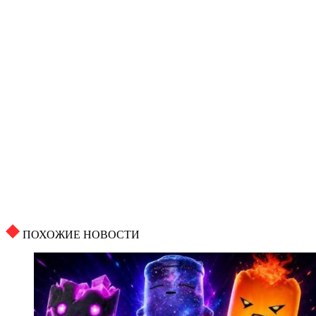
ПОХОЖИЕ НОВОСТИ