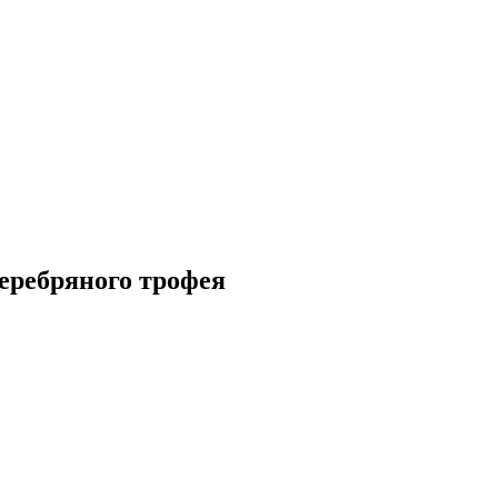
серебряного трофея