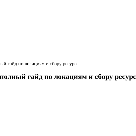
ный гайд по локациям и сбору ресурса
 полный гайд по локациям и сбору ресур