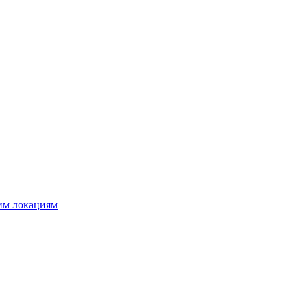
шим локациям