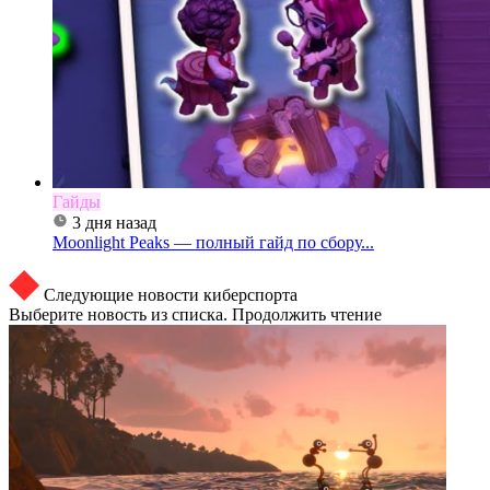
Гайды
3 дня назад
Moonlight Peaks — полный гайд по сбору...
Следующие новости киберспорта
Выберите новость из списка. Продолжить чтение