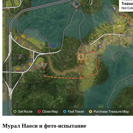
Мурал Наоси и фото-испытание