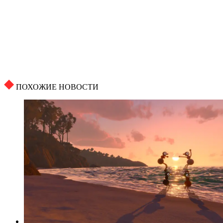
ПОХОЖИЕ НОВОСТИ