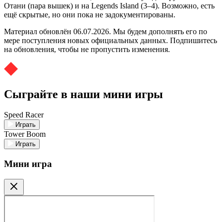
Отани (пара вышек) и на Legends Island (3–4). Возможно, есть
ещё скрытые, но они пока не задокументированы.
Материал обновлён 06.07.2026. Мы будем дополнять его по
мере поступления новых официальных данных. Подпишитесь
на обновления, чтобы не пропустить изменения.
Сыграйте в наши мини игры
Speed Racer
Играть
Tower Boom
Играть
Мини игра