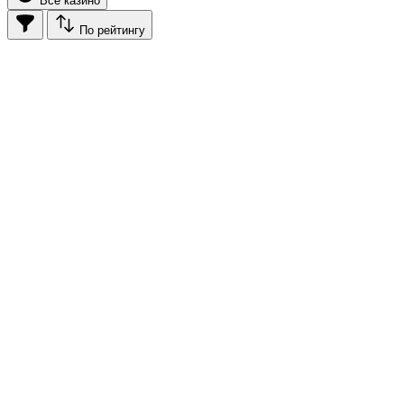
Все казино
По рейтингу
ФИЛЬТР КАЗИН
0
Криптовалюты
Языки
Диапазон рейтин
Лицензия