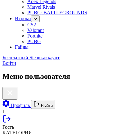
Apex Legends
Marvel Rivals
PUBG: BATTLEGROUNDS
Игроки
CS2
Valorant
Fortnite
PUBG
Гайды
Бесплатный Steam-аккаунт
Войти
Меню пользователя
Профиль
Выйти
Г
Гость
КАТЕГОРИЯ