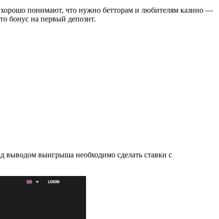
t хорошо понимают, что нужно бетторам и любителям казино —
то бонус на первый депозит.
ред выводом выигрыша необходимо сделать ставки с