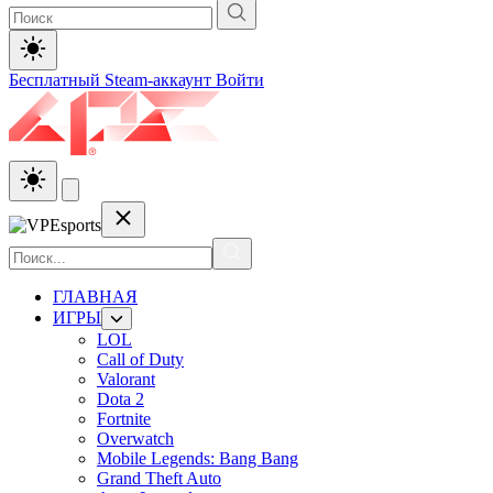
Бесплатный Steam-аккаунт
Войти
ГЛАВНАЯ
ИГРЫ
LOL
Call of Duty
Valorant
Dota 2
Fortnite
Overwatch
Mobile Legends: Bang Bang
Grand Theft Auto