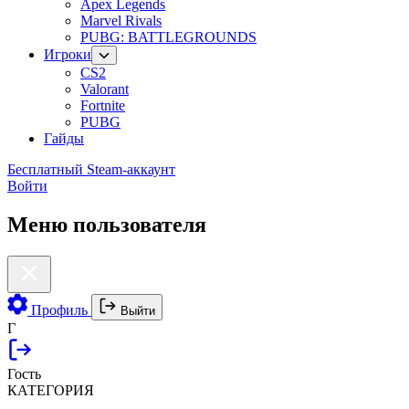
Apex Legends
Marvel Rivals
PUBG: BATTLEGROUNDS
Игроки
CS2
Valorant
Fortnite
PUBG
Гайды
Бесплатный Steam-аккаунт
Войти
Меню пользователя
Профиль
Выйти
Г
Гость
КАТЕГОРИЯ