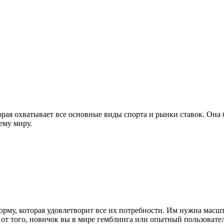
я охватывает все основные виды спорта и рынки ставок. Она был
ему миру.
орму, которая удовлетворит все их потребности. Им нужна мас
т того, новичок вы в мире гемблинга или опытный пользовател