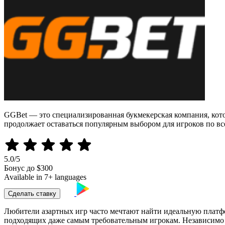
GGBet — это специализированная букмекерская компания, котора
продолжает оставаться популярным выбором для игроков по вс
5.0/5
Бонус до $300
Available in 7+ languages
Сделать ставку
Любители азартных игр часто мечтают найти идеальную платф
подходящих даже самым требовательным игрокам. Независимо о