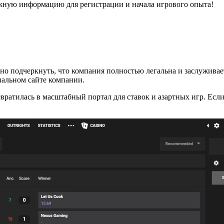
жную информацию для регистрации и начала игрового опыта!
но подчеркнуть, что компания полностью легальна и заслуживает
иальном сайте компании.
евратилась в масштабный портал для ставок и азартных игр. Есл