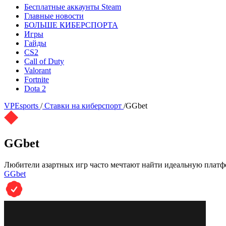
Бесплатные аккаунты Steam
Главные новости
БОЛЬШЕ КИБЕРСПОРТА
Игры
Гайды
CS2
Call of Duty
Valorant
Fortnite
Dota 2
VPEsports
/
Ставки на киберспорт
/
GGbet
GGbet
Любители азартных игр часто мечтают найти идеальную платфор
GGbet