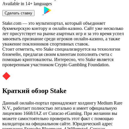
Available in 14+ languages
Сделать ставку
Stake.com — это мультипортал, который объединяет
букмекерскую контору и онлайн-казино. Сайт уже несколько
лет присутствует на рынке азартных игр и за это время успел
завоевать признание среди игроков онлайн-казино, а также
уважение поклонников спортивных ставок.
Стоит отметить, что Stake специализируется на технологии
блокчейн, предлагая своим клиентам пополнять счета с
помощью криптовалюты. Интересно, что Stake является
проверенным участником Crypto Gambling Foundation.
Краткий обзор Stake
Данный онлайн-портал принадлежит холдингу Medium Rare
N.V., работает полностью легально и имеет официальную
лицензию 1668/JAZ от Curacao eGaming. При желании вы
можете самостоятельно проверить этот факт с помощью
валидатора на официальном сайте. Юридический адрес
компании: Fransche Bloemweg, 4 Willemstad, Curaçao.