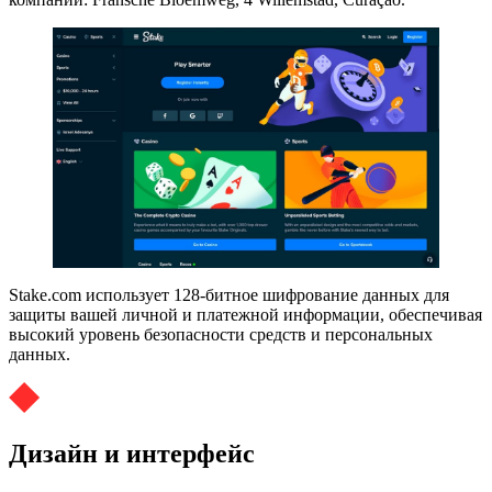
Stake.com использует 128-битное шифрование данных для
защиты вашей личной и платежной информации, обеспечивая
высокий уровень безопасности средств и персональных
данных.
Дизайн и интерфейс