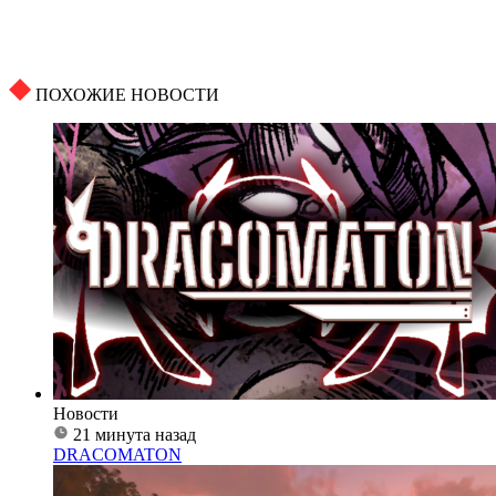
ПОХОЖИЕ НОВОСТИ
Новости
21 минута назад
DRACOMATON