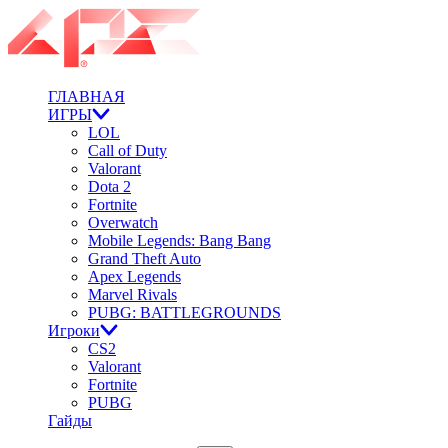
ГЛАВНАЯ
ИГРЫ
LOL
Call of Duty
Valorant
Dota 2
Fortnite
Overwatch
Mobile Legends: Bang Bang
Grand Theft Auto
Apex Legends
Marvel Rivals
PUBG: BATTLEGROUNDS
Игроки
CS2
Valorant
Fortnite
PUBG
Гайды