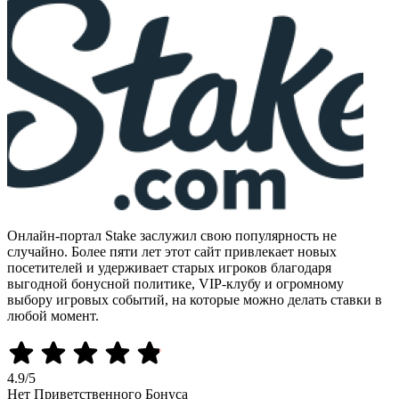
Онлайн-портал Stake заслужил свою популярность не
случайно. Более пяти лет этот сайт привлекает новых
посетителей и удерживает старых игроков благодаря
выгодной бонусной политике, VIP-клубу и огромному
выбору игровых событий, на которые можно делать ставки в
любой момент.
4.9/5
Нет Приветственного Бонуса