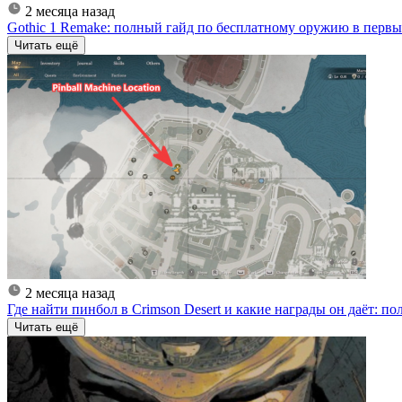
2 месяца назад
Gothic 1 Remake: полный гайд по бесплатному оружию в первы
Читать ещё
2 месяца назад
Где найти пинбол в Crimson Desert и какие награды он даёт: 
Читать ещё