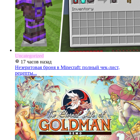
Uncategorized
17 часов назад
Незеритовая броня в Minecraft: полный чек-лист,
рецепты...