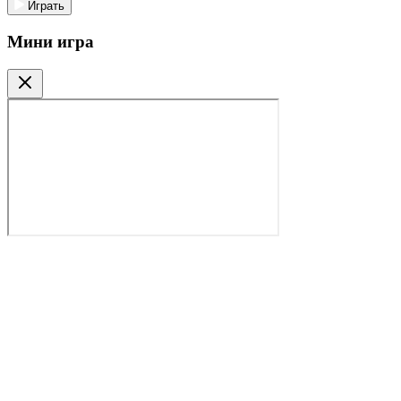
Играть
Мини игра