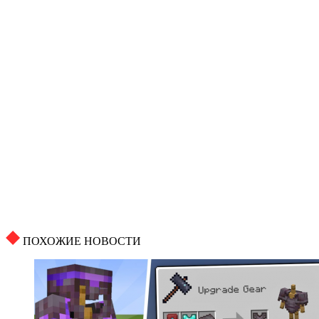
ПОХОЖИЕ НОВОСТИ